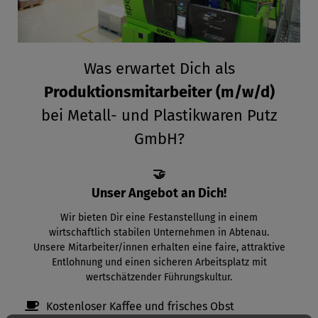
Was
erwartet Dich als
Produktionsmitarbeiter (m/w/d)
bei Metall- und Plastikwaren Putz
GmbH?
🤝
Unser Angebot an Dich!
Wir bieten Dir eine Festanstellung in einem
wirtschaftlich stabilen Unternehmen in Abtenau.
Unsere Mitarbeiter/innen erhalten eine faire, attraktive
Entlohnung und einen sicheren Arbeitsplatz mit
wertschätzender Führungskultur.
Kostenloser Kaffee und frisches Obst