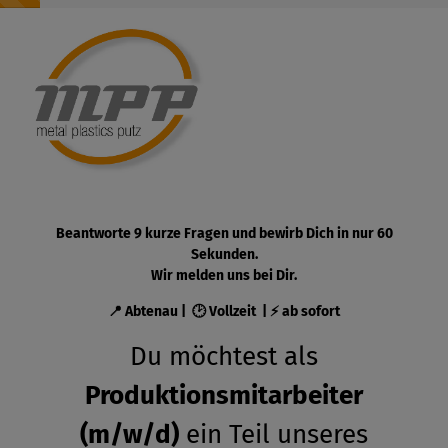
Beantworte 9 kurze Fragen und bewirb Dich in nur 60
Sekunden.
Wir melden uns bei Dir.
📍 Abtenau | 🕑 Vollzeit | ⚡ ab sofort
Du möchtest als
Produktionsmitarbeiter
(m/w/d)
ein Teil unseres