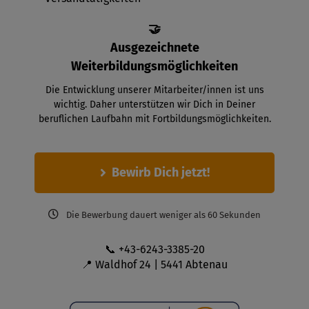
🤝
Ausgezeichnete
Weiterbildungsmöglichkeiten
Die Entwicklung unserer Mitarbeiter/innen ist uns
wichtig. Daher unterstützen wir Dich in Deiner
beruflichen Laufbahn mit Fortbildungsmöglichkeiten.
Bewirb Dich jetzt!
Die Bewerbung dauert weniger als 60 Sekunden
📞 +43-6243-3385-20
📍 Waldhof 24 | 5441 Abtenau