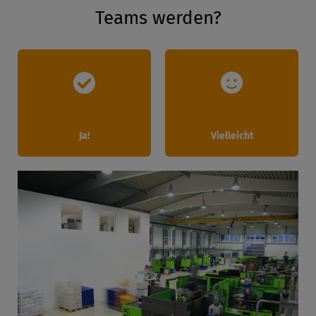
Teams werden?
Ja!
Vielleicht