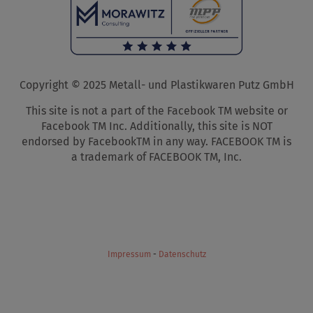
Copyright © 2025 Metall- und Plastikwaren Putz GmbH
This site is not a part of the Facebook TM website or
Facebook TM Inc. Additionally, this site is NOT
endorsed by FacebookTM in any way. FACEBOOK TM is
a trademark of FACEBOOK TM, Inc.
Impressum
-
Datenschutz